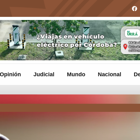
Opinión
Judicial
Mundo
Nacional
De