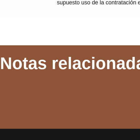
supuesto uso de la contratación e
Notas relacionad