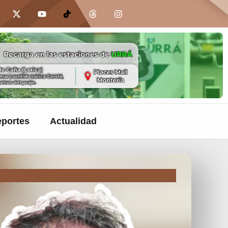
portes
Actualidad