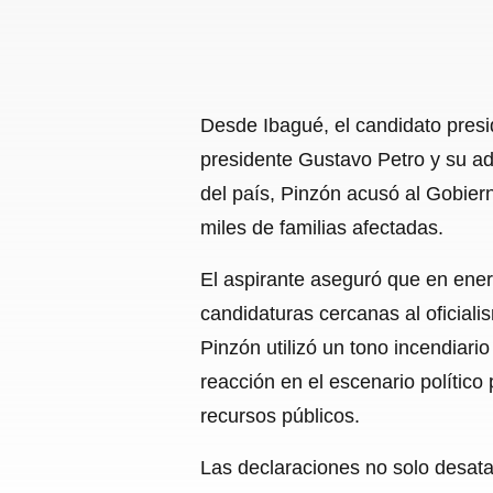
Desde Ibagué, el candidato presid
presidente Gustavo Petro y su ad
del país, Pinzón acusó al Gobier
miles de familias afectadas.
El aspirante aseguró que en ener
candidaturas cercanas al oficial
Pinzón utilizó un tono incendiar
reacción en el escenario político
recursos públicos.
Las declaraciones no solo desatar