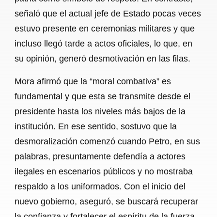
señaló que el actual jefe de Estado pocas veces
estuvo presente en ceremonias militares y que
incluso llegó tarde a actos oficiales, lo que, en
su opinión, generó desmotivación en las filas.
Mora afirmó que la “moral combativa” es
fundamental y que esta se transmite desde el
presidente hasta los niveles más bajos de la
institución. En ese sentido, sostuvo que la
desmoralización comenzó cuando Petro, en sus
palabras, presuntamente defendía a actores
ilegales en escenarios públicos y no mostraba
respaldo a los uniformados. Con el inicio del
nuevo gobierno, aseguró, se buscará recuperar
la confianza y fortalecer el espíritu de la fuerza