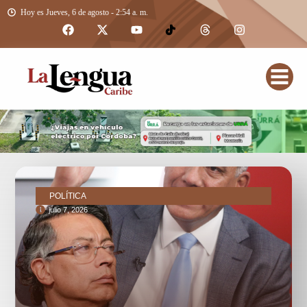
Hoy es Jueves, 6 de agosto - 2:54 a. m.
POLÍTICA
julio 7, 2026