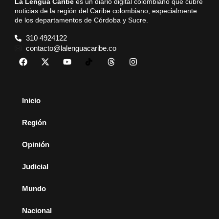
La Lengua Caribe
es un diario digital colombiano que cubre
noticias de la región del Caribe colombiano, especialmente
de los departamentos de Córdoba y Sucre.
310 4924122
contacto@lalenguacaribe.co
Inicio
Región
Opinión
Judicial
Mundo
Nacional