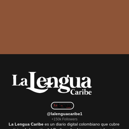
@lalenguacaribe1
+150k Followers
La Lengua Caribe
es un diario digital colombiano que cubre