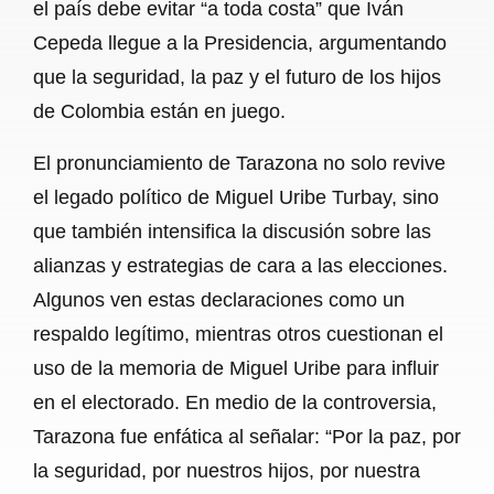
el país debe evitar “a toda costa” que Iván
Cepeda llegue a la Presidencia, argumentando
que la seguridad, la paz y el futuro de los hijos
de Colombia están en juego.
El pronunciamiento de Tarazona no solo revive
el legado político de Miguel Uribe Turbay, sino
que también intensifica la discusión sobre las
alianzas y estrategias de cara a las elecciones.
Algunos ven estas declaraciones como un
respaldo legítimo, mientras otros cuestionan el
uso de la memoria de Miguel Uribe para influir
en el electorado. En medio de la controversia,
Tarazona fue enfática al señalar: “Por la paz, por
la seguridad, por nuestros hijos, por nuestra