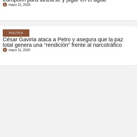
mayo 11, 2026
POLÍTICA
César Gaviria ataca a Petro y asegura que la paz
total genera una “rendición” frente al narcotráfico
mayo 11, 2026