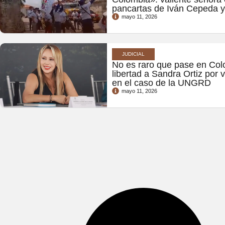
pancartas de Iván Cepeda y
mayo 11, 2026
JUDICIAL
No es raro que pase en Col
libertad a Sandra Ortiz por
en el caso de la UNGRD
mayo 11, 2026