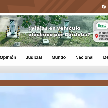
Opinión
Judicial
Mundo
Nacional
De