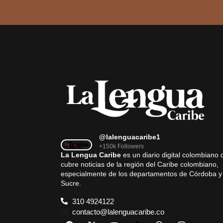
@lalenguacaribe1
+150k Followers
La Lengua Caribe
es un diario digital colombiano 
cubre noticias de la región del Caribe colombiano,
especialmente de los departamentos de Córdoba y
Sucre.
310 4924122
contacto@lalenguacaribe.co