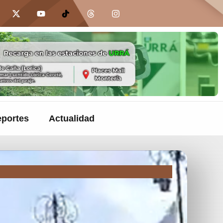
portes
Actualidad