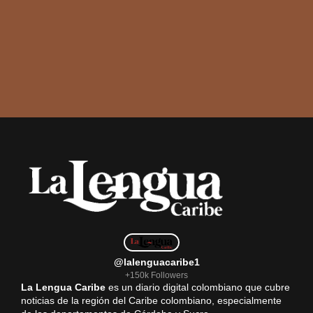
@lalenguacaribe1
+150k Followers
La Lengua Caribe
es un diario digital colombiano que cubre
noticias de la región del Caribe colombiano, especialmente