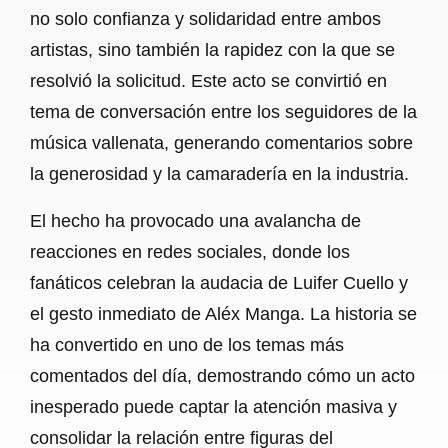
no solo confianza y solidaridad entre ambos
artistas, sino también la rapidez con la que se
resolvió la solicitud. Este acto se convirtió en
tema de conversación entre los seguidores de la
música vallenata, generando comentarios sobre
la generosidad y la camaradería en la industria.
El hecho ha provocado una avalancha de
reacciones en redes sociales, donde los
fanáticos celebran la audacia de Luifer Cuello y
el gesto inmediato de Aléx Manga. La historia se
ha convertido en uno de los temas más
comentados del día, demostrando cómo un acto
inesperado puede captar la atención masiva y
consolidar la relación entre figuras del