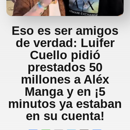
Eso es ser amigos
de verdad: Luifer
Cuello pidió
prestados 50
millones a Aléx
Manga y en ¡5
minutos ya estaban
en su cuenta!