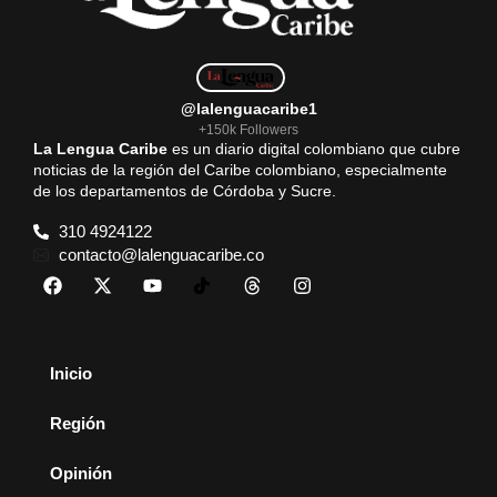
@lalenguacaribe1
+150k Followers
La Lengua Caribe
es un diario digital colombiano que cubre
noticias de la región del Caribe colombiano, especialmente
de los departamentos de Córdoba y Sucre.
310 4924122
contacto@lalenguacaribe.co
Inicio
Región
Opinión