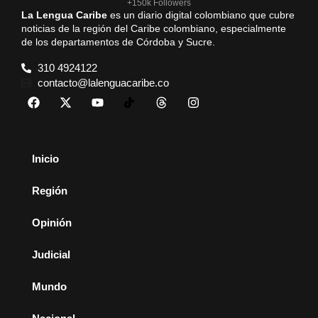
+150k Followers
La Lengua Caribe
es un diario digital colombiano que cubre
noticias de la región del Caribe colombiano, especialmente
de los departamentos de Córdoba y Sucre.
310 4924122
contacto@lalenguacaribe.co
Inicio
Región
Opinión
Judicial
Mundo