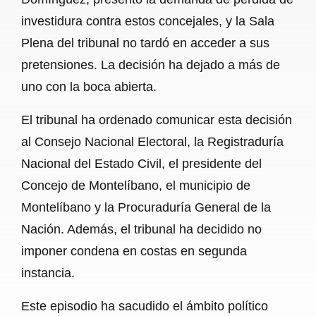
investidura contra estos concejales, y la Sala
Plena del tribunal no tardó en acceder a sus
pretensiones. La decisión ha dejado a más de
uno con la boca abierta.
El tribunal ha ordenado comunicar esta decisión
al Consejo Nacional Electoral, la Registraduría
Nacional del Estado Civil, el presidente del
Concejo de Montelíbano, el municipio de
Montelíbano y la Procuraduría General de la
Nación. Además, el tribunal ha decidido no
imponer condena en costas en segunda
instancia.
Este episodio ha sacudido el ámbito político