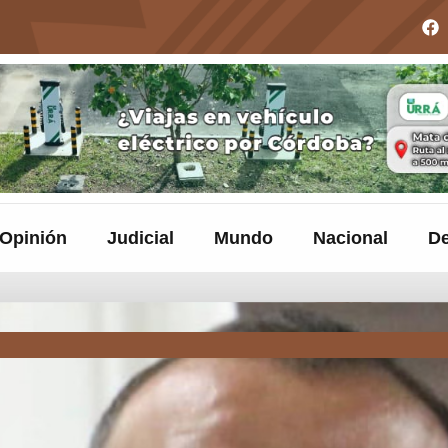
Opinión
Judicial
Mundo
Nacional
De