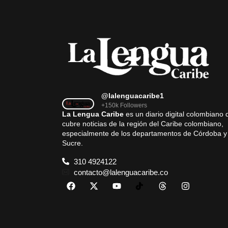
@lalenguacaribe1
+150k Followers
La Lengua Caribe
es un diario digital colombiano 
cubre noticias de la región del Caribe colombiano,
especialmente de los departamentos de Córdoba y
Sucre.
310 4924122
contacto@lalenguacaribe.co