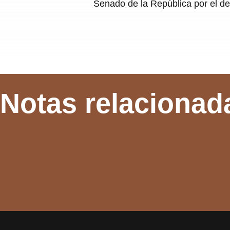
Senado de la República por el d
Notas relacionad