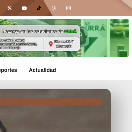
portes
Actualidad