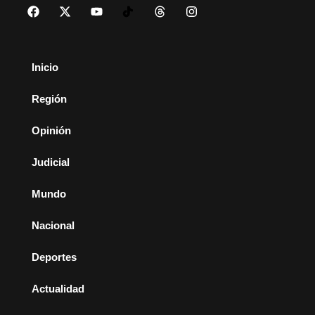
Inicio
Región
Opinión
Judicial
Mundo
Nacional
Deportes
Actualidad