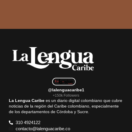
@lalenguacaribe1
+150k Followers
La Lengua Caribe
es un diario digital colombiano que cubre
noticias de la región del Caribe colombiano, especialmente
de los departamentos de Córdoba y Sucre.
310 4924122
contacto@lalenguacaribe.co