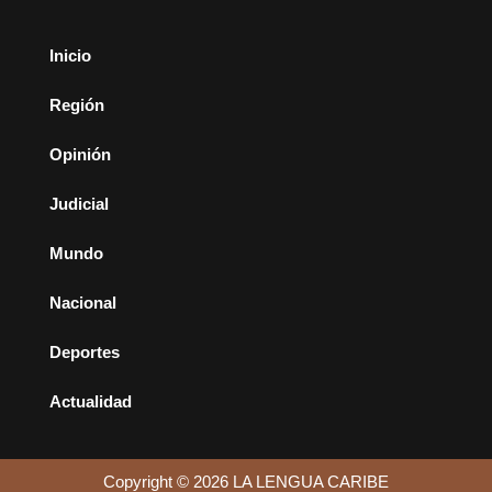
Inicio
Región
Opinión
Judicial
Mundo
Nacional
Deportes
Actualidad
Copyright © 2026 LA LENGUA CARIBE