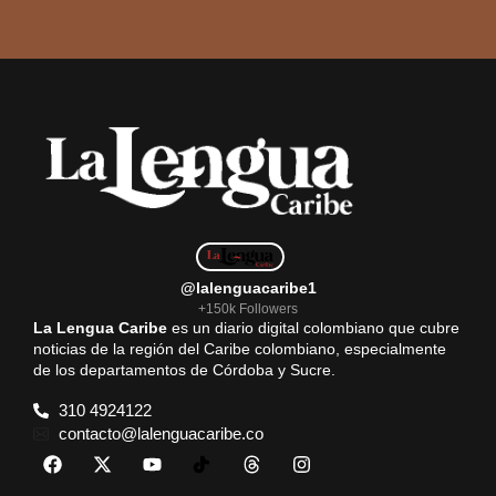
@lalenguacaribe1
+150k Followers
La Lengua Caribe
es un diario digital colombiano que cubre
noticias de la región del Caribe colombiano, especialmente
de los departamentos de Córdoba y Sucre.
310 4924122
contacto@lalenguacaribe.co