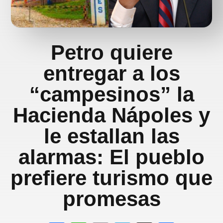
Petro quiere
entregar a los
“campesinos” la
Hacienda Nápoles y
le estallan las
alarmas: El pueblo
prefiere turismo que
promesas