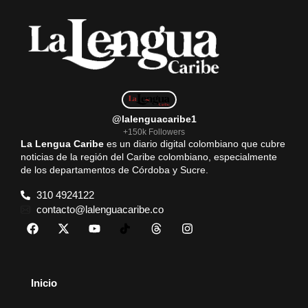
@lalenguacaribe1
+150k Followers
La Lengua Caribe
es un diario digital colombiano que cubre
noticias de la región del Caribe colombiano, especialmente
de los departamentos de Córdoba y Sucre.
310 4924122
contacto@lalenguacaribe.co
Inicio