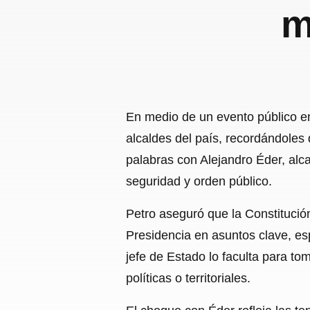
m
En medio de un evento público en
alcaldes del país, recordándoles 
palabras con Alejandro Éder, alc
seguridad y orden público.
Petro aseguró que la Constitución
Presidencia en asuntos clave, es
jefe de Estado lo faculta para t
políticas o territoriales.