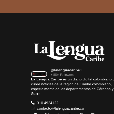
@lalenguacaribe1
+150k Followers
La Lengua Caribe
es un diario digital colombiano 
cubre noticias de la región del Caribe colombiano,
especialmente de los departamentos de Córdoba y
Sucre.
310 4924122
contacto@lalenguacaribe.co