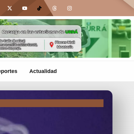
portes
Actualidad