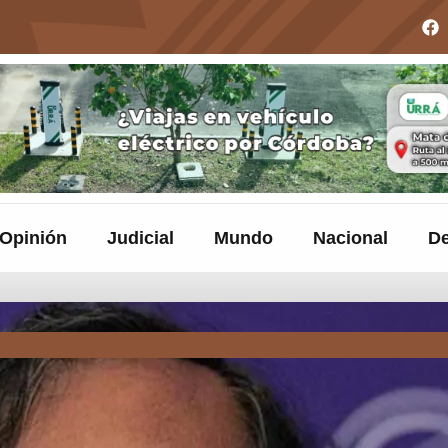
Opinión
Judicial
Mundo
Nacional
De