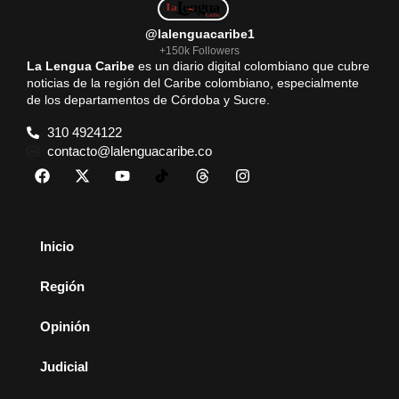
@lalenguacaribe1
+150k Followers
La Lengua Caribe
es un diario digital colombiano que cubre
noticias de la región del Caribe colombiano, especialmente
de los departamentos de Córdoba y Sucre.
310 4924122
contacto@lalenguacaribe.co
Inicio
Región
Opinión
Judicial