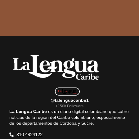
@lalenguacaribe1
+150k Followers
La Lengua Caribe
es un diario digital colombiano que cubre
noticias de la región del Caribe colombiano, especialmente
de los departamentos de Córdoba y Sucre.
310 4924122