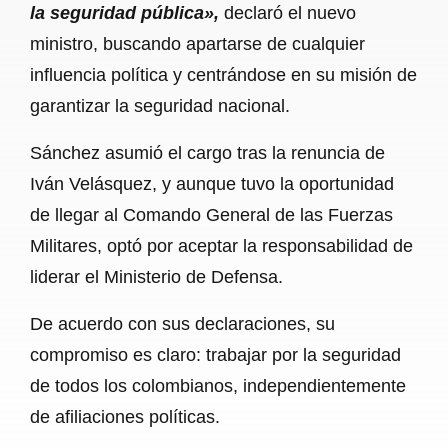
la seguridad pública»,
declaró el nuevo
ministro, buscando apartarse de cualquier
influencia política y centrándose en su misión de
garantizar la seguridad nacional.
Sánchez asumió el cargo tras la renuncia de
Iván Velásquez, y aunque tuvo la oportunidad
de llegar al Comando General de las Fuerzas
Militares, optó por aceptar la responsabilidad de
liderar el Ministerio de Defensa.
De acuerdo con sus declaraciones, su
compromiso es claro: trabajar por la seguridad
de todos los colombianos, independientemente
de afiliaciones políticas.