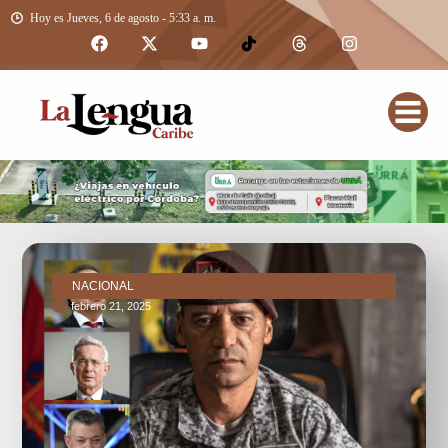
Hoy es Jueves, 6 de agosto - 5:33 a. m.
NACIONAL
febrero 21, 2025