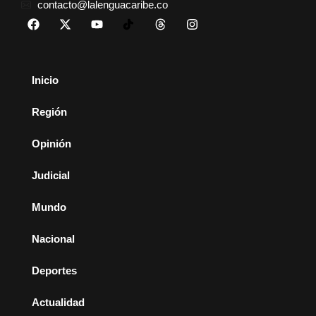
contacto@lalenguacaribe.co
Inicio
Región
Opinión
Judicial
Mundo
Nacional
Deportes
Actualidad