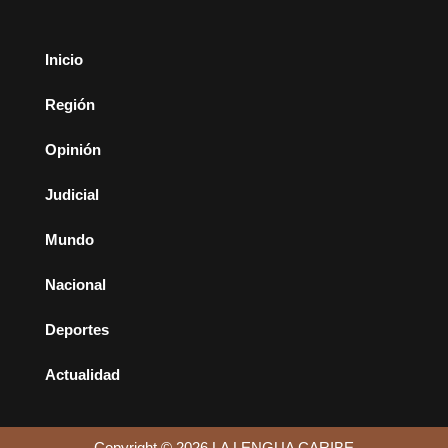
Inicio
Región
Opinión
Judicial
Mundo
Nacional
Deportes
Actualidad
Copyright © 2026 LA LENGUA CARIBE