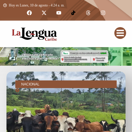
Hoy es Lunes, 10 de agosto - 4:24 a. m.
NACIONAL
mayo 30, 2025