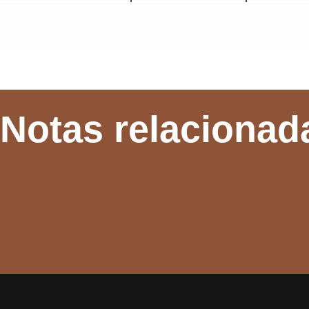
Notas relacionad