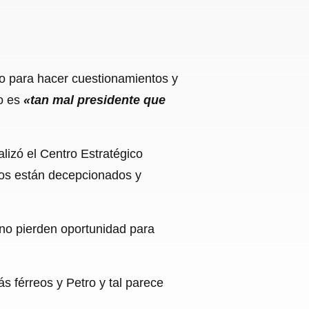
o para hacer cuestionamientos y
o es
«tan mal presidente que
lizó el Centro Estratégico
nos están decepcionados y
 no pierden oportunidad para
s férreos y Petro y tal parece