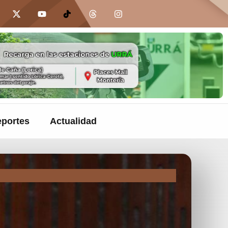
portes
Actualidad