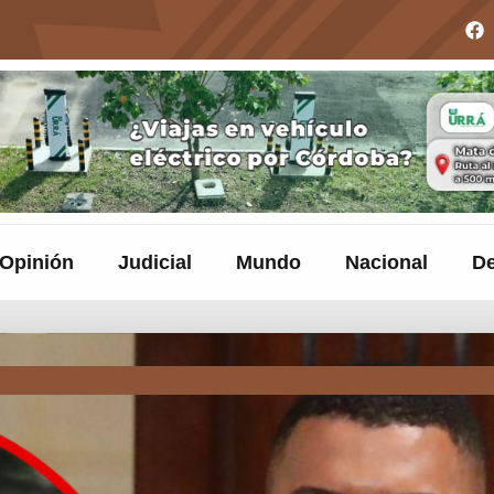
Opinión
Judicial
Mundo
Nacional
De