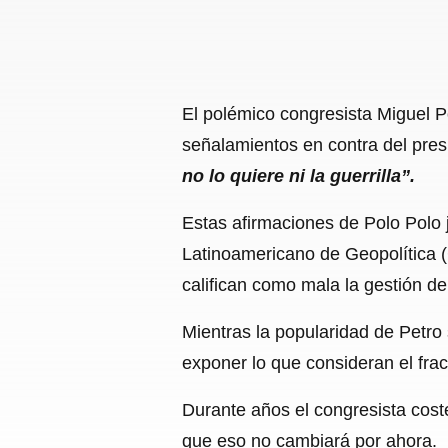
El polémico congresista Miguel 
señalamientos en contra del pres
no lo quiere ni la guerrilla”.
Estas afirmaciones de Polo Polo 
Latinoamericano de Geopolítica (
califican como mala la gestión d
Mientras la popularidad de Petro
exponer lo que consideran el fra
Durante años el congresista coste
que eso no cambiará por ahora.