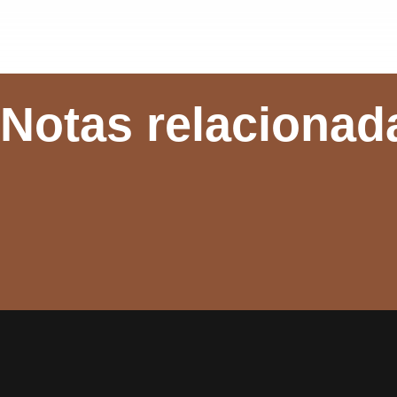
Notas relacionad