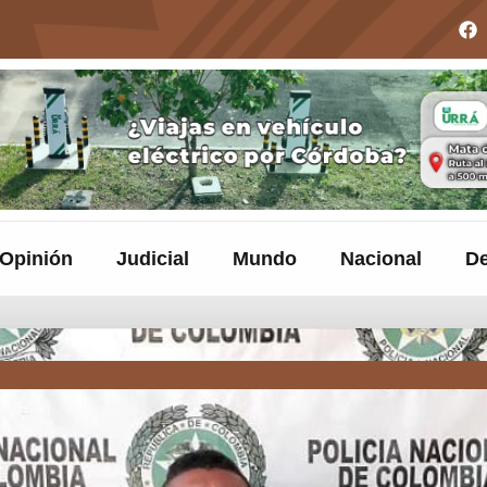
Opinión
Judicial
Mundo
Nacional
De