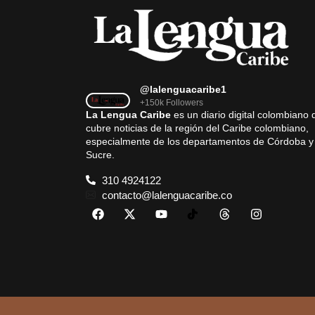
@lalenguacaribe1
+150k Followers
La Lengua Caribe
es un diario digital colombiano 
cubre noticias de la región del Caribe colombiano,
especialmente de los departamentos de Córdoba y
Sucre.
310 4924122
contacto@lalenguacaribe.co