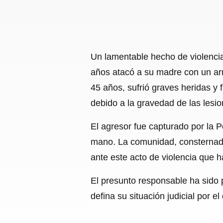
Un lamentable hecho de violenci
años atacó a su madre con un arm
45 años, sufrió graves heridas y 
debido a la gravedad de las lesio
El agresor fue capturado por la 
mano. La comunidad, consternada 
ante este acto de violencia que h
El presunto responsable ha sido 
defina su situación judicial por el