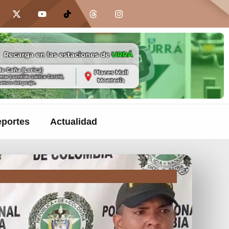
portes
Actualidad