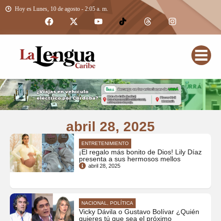
Hoy es Lunes, 10 de agosto - 2:05 a. m.
abril 28, 2025
ENTRETENIMIENTO
¡El regalo más bonito de Dios! Lily Díaz
presenta a sus hermosos mellos
abril 28, 2025
NACIONAL, POLÍTICA
Vicky Dávila o Gustavo Bolívar ¿Quién
quieres tú que sea el próximo