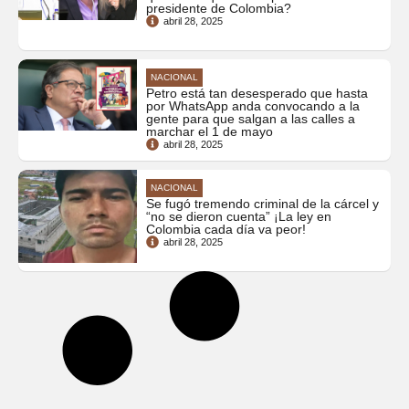
presidente de Colombia?
abril 28, 2025
NACIONAL
Petro está tan desesperado que hasta
por WhatsApp anda convocando a la
gente para que salgan a las calles a
marchar el 1 de mayo
abril 28, 2025
NACIONAL
Se fugó tremendo criminal de la cárcel y
“no se dieron cuenta” ¡La ley en
Colombia cada día va peor!
abril 28, 2025