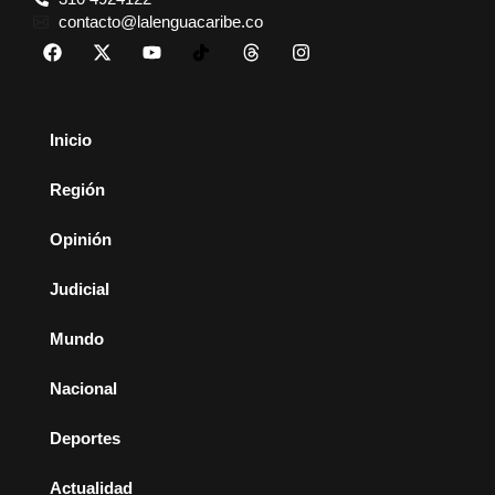
contacto@lalenguacaribe.co
Inicio
Región
Opinión
Judicial
Mundo
Nacional
Deportes
Actualidad