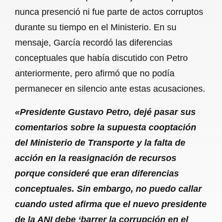
nunca presenció ni fue parte de actos corruptos
durante su tiempo en el Ministerio. En su
mensaje, García recordó las diferencias
conceptuales que había discutido con Petro
anteriormente, pero afirmó que no podía
permanecer en silencio ante estas acusaciones.
«Presidente Gustavo Petro, dejé pasar sus
comentarios sobre la supuesta cooptación
del Ministerio de Transporte y la falta de
acción en la reasignación de recursos
porque consideré que eran diferencias
conceptuales. Sin embargo, no puedo callar
cuando usted afirma que el nuevo presidente
de la ANI debe ‘barrer la corrupción en el