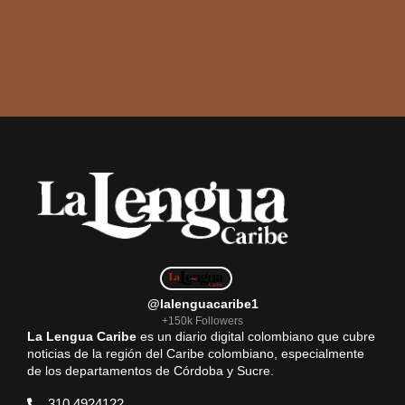
@lalenguacaribe1
+150k Followers
La Lengua Caribe
es un diario digital colombiano que cubre
noticias de la región del Caribe colombiano, especialmente
de los departamentos de Córdoba y Sucre.
310 4924122