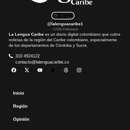
@lalenguacaribe1
+150k Followers
La Lengua Caribe
es un diario digital colombiano que cubre
noticias de la región del Caribe colombiano, especialmente
de los departamentos de Córdoba y Sucre.
310 4924122
contacto@lalenguacaribe.co
Inicio
Región
Opinión