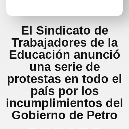
El Sindicato de
Trabajadores de la
Educación anunció
una serie de
protestas en todo el
país por los
incumplimientos del
Gobierno de Petro