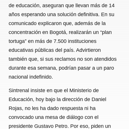
de educación, aseguran que llevan más de 14
años esperando una solución definitiva. En su
comunicado explicaron que, además de la
concentración en Bogotá, realizarán un “plan
tortuga” en más de 7.500 instituciones
educativas públicas del país. Advirtieron
también que, si sus reclamos no son atendidos
durante esa semana, podrían pasar a un paro
nacional indefinido.
Sintrenal insiste en que el Ministerio de
Educación, hoy bajo la dirección de Daniel
Rojas, no les ha dado respuesta ni ha
convocado una mesa de diálogo con el
presidente Gustavo Petro. Por eso, piden un