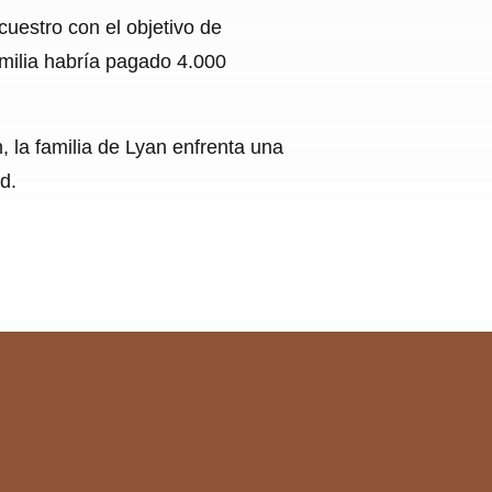
cuestro con el objetivo de
amilia habría pagado 4.000
, la familia de Lyan enfrenta una
d.