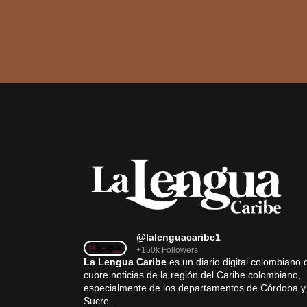
@lalenguacaribe1
+150k Followers
La Lengua Caribe
es un diario digital colombiano 
cubre noticias de la región del Caribe colombiano,
especialmente de los departamentos de Córdoba y
Sucre.