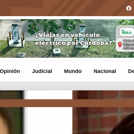
Opinión
Judicial
Mundo
Nacional
De