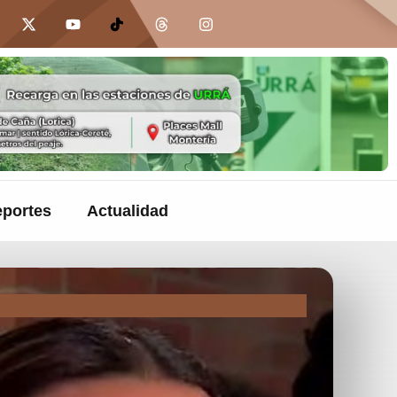
portes
Actualidad