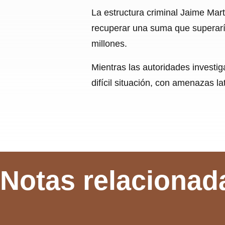
La estructura criminal Jaime Mart
recuperar una suma que superaría
millones.
Mientras las autoridades investig
difícil situación, con amenazas l
Notas relacionad