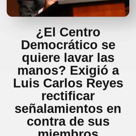
¿El Centro
Democrático se
quiere lavar las
manos? Exigió a
Luis Carlos Reyes
rectificar
señalamientos en
contra de sus
miembros