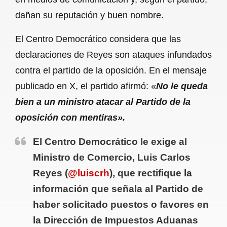
dañan su reputación y buen nombre.
El Centro Democrático considera que las
declaraciones de Reyes son ataques infundados
contra el partido de la oposición. En el mensaje
publicado en X, el partido afirmó: «
No le queda
bien a un ministro atacar al Partido de la
oposición con mentiras».
El Centro Democrático le exige al
Ministro de Comercio, Luis Carlos
Reyes (
@luiscrh
), que rectifique la
información que señala al Partido de
haber solicitado puestos o favores en
la Dirección de Impuestos Aduanas