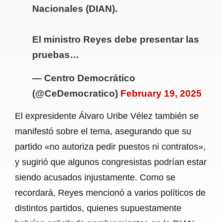
Nacionales (DIAN).
El ministro Reyes debe presentar las
pruebas…
— Centro Democrático
(@CeDemocratico)
February 19, 2025
El expresidente Álvaro Uribe Vélez también se
manifestó sobre el tema, asegurando que su
partido «no autoriza pedir puestos ni contratos»,
y sugirió que algunos congresistas podrían estar
siendo acusados injustamente. Como se
recordará, Reyes mencionó a varios políticos de
distintos partidos, quienes supuestamente