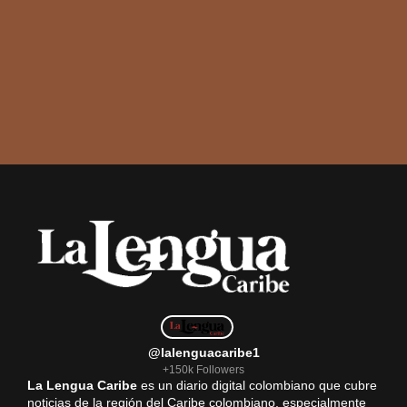
@lalenguacaribe1
+150k Followers
La Lengua Caribe
es un diario digital colombiano que cubre
noticias de la región del Caribe colombiano, especialmente