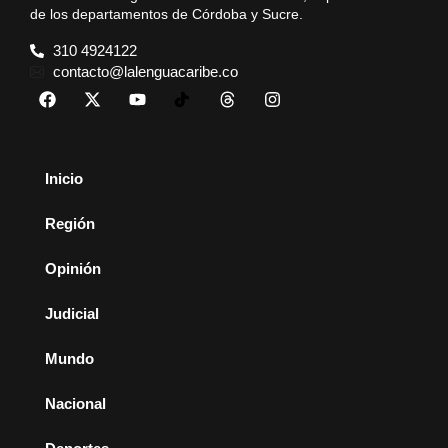
de los departamentos de Córdoba y Sucre.
310 4924122
contacto@lalenguacaribe.co
Inicio
Región
Opinión
Judicial
Mundo
Nacional