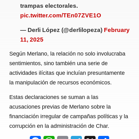
trampas electorales.
pic.twitter.com/TEn07ZVE1O
— Derli López (@derlilopeza)
February
11, 2025
Según Merlano, la relación no solo involucraba
sentimientos, sino también una serie de
actividades ilícitas que incluían presuntamente
la manipulación de recursos económicos.
Estas declaraciones se suman a las
acusaciones previas de Merlano sobre la
financiación irregular de campañas políticas y la
corrupción en la administración de Char.