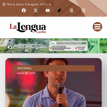
Hoy es Jueves, 6 de agosto - 8:07 a. m.
NACIONAL
marzo 25, 2025