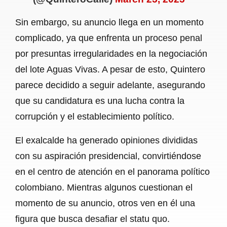
Sin embargo, su anuncio llega en un momento
complicado, ya que enfrenta un proceso penal
por presuntas irregularidades en la negociación
del lote Aguas Vivas. A pesar de esto, Quintero
parece decidido a seguir adelante, asegurando
que su candidatura es una lucha contra la
corrupción y el establecimiento político.
El exalcalde ha generado opiniones divididas
con su aspiración presidencial, convirtiéndose
en el centro de atención en el panorama político
colombiano. Mientras algunos cuestionan el
momento de su anuncio, otros ven en él una
figura que busca desafiar el statu quo.