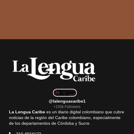
@lalenguacaribe1
+150k Followers
La Lengua Caribe
es un diario digital colombiano que cubre
noticias de la región del Caribe colombiano, especialmente
de los departamentos de Córdoba y Sucre.