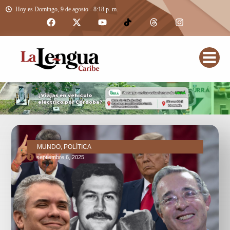
Hoy es Domingo, 9 de agosto - 8:18 p. m.
MUNDO, POLÍTICA
septiembre 6, 2025