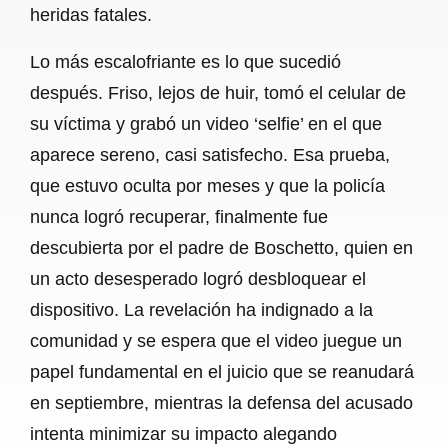
heridas fatales.
Lo más escalofriante es lo que sucedió
después. Friso, lejos de huir, tomó el celular de
su víctima y grabó un video ‘selfie’ en el que
aparece sereno, casi satisfecho. Esa prueba,
que estuvo oculta por meses y que la policía
nunca logró recuperar, finalmente fue
descubierta por el padre de Boschetto, quien en
un acto desesperado logró desbloquear el
dispositivo. La revelación ha indignado a la
comunidad y se espera que el video juegue un
papel fundamental en el juicio que se reanudará
en septiembre, mientras la defensa del acusado
intenta minimizar su impacto alegando