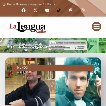
Hoy es Domingo, 9 de agosto - 11:20 a. m.
MUNDO
junio 5, 2025