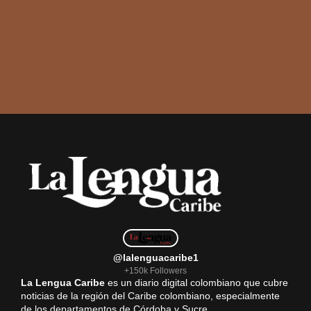
@lalenguacaribe1
+150k Followers
La Lengua Caribe
es un diario digital colombiano que cubre
noticias de la región del Caribe colombiano, especialmente
de los departamentos de Córdoba y Sucre.