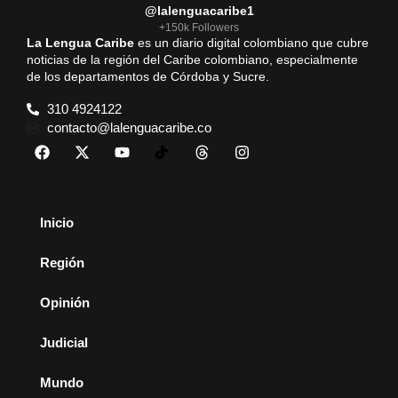
@lalenguacaribe1
+150k Followers
La Lengua Caribe
es un diario digital colombiano que cubre
noticias de la región del Caribe colombiano, especialmente
de los departamentos de Córdoba y Sucre.
310 4924122
contacto@lalenguacaribe.co
Inicio
Región
Opinión
Judicial
Mundo