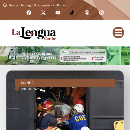
Hoy es Domingo, 9 de agosto - 4:38 a. m.
MUNDO
abril 10, 2025