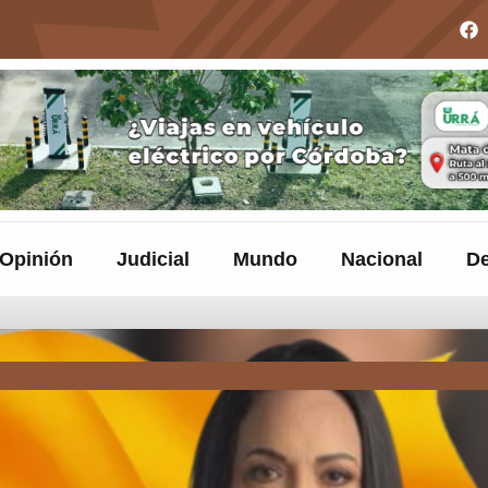
Opinión
Judicial
Mundo
Nacional
De