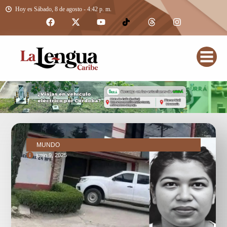
Hoy es Sábado, 8 de agosto - 4:42 p. m.
MUNDO
junio 9, 2025