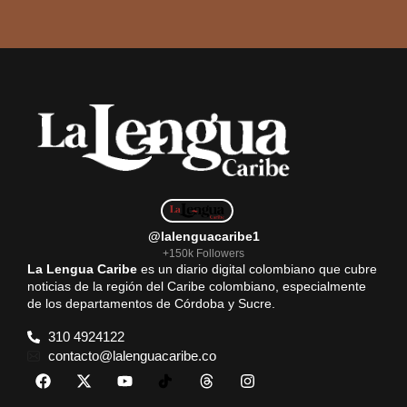
@lalenguacaribe1
+150k Followers
La Lengua Caribe
es un diario digital colombiano que cubre
noticias de la región del Caribe colombiano, especialmente
de los departamentos de Córdoba y Sucre.
310 4924122
contacto@lalenguacaribe.co