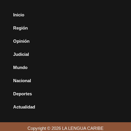
Inicio
Región
Opinión
Judicial
Mundo
Nacional
Deportes
Actualidad
Copyright © 2026 LA LENGUA CARIBE