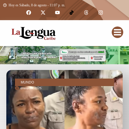
Hoy es Sábado, 8 de agosto - 11:07 p. m.
MUNDO
enero 29, 2025