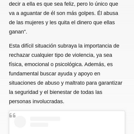
decir a ella es que sea feliz, pero lo único que
va a aguantar de él son más golpes. Él abusa
de las mujeres y les quita el dinero que ellas
ganan”.
Esta difícil situación subraya la importancia de
rechazar cualquier tipo de violencia, ya sea
física, emocional o psicológica. Además, es
fundamental buscar ayuda y apoyo en
situaciones de abuso y maltrato para garantizar
la seguridad y el bienestar de todas las
personas involucradas.