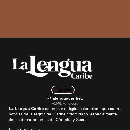
@lalenguacaribe1
+150k Followers
La Lengua Caribe
es un diario digital colombiano que cubre
noticias de la región del Caribe colombiano, especialmente
de los departamentos de Córdoba y Sucre.