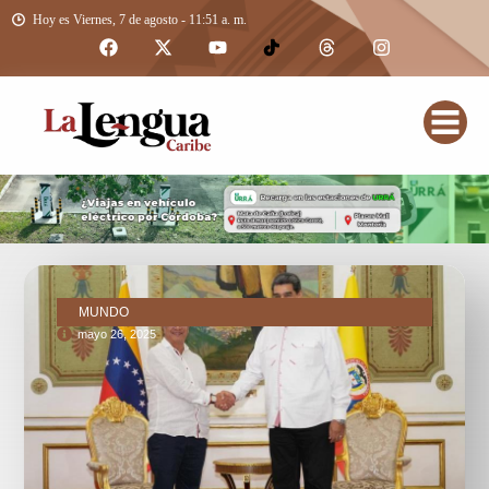
Hoy es Viernes, 7 de agosto - 11:51 a. m.
MUNDO
mayo 26, 2025