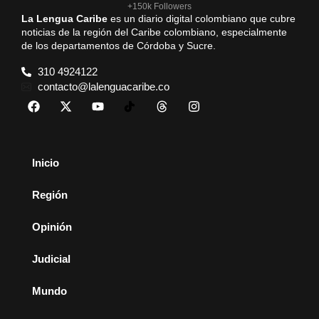
+150k Followers
La Lengua Caribe
es un diario digital colombiano que cubre
noticias de la región del Caribe colombiano, especialmente
de los departamentos de Córdoba y Sucre.
310 4924122
contacto@lalenguacaribe.co
Inicio
Región
Opinión
Judicial
Mundo