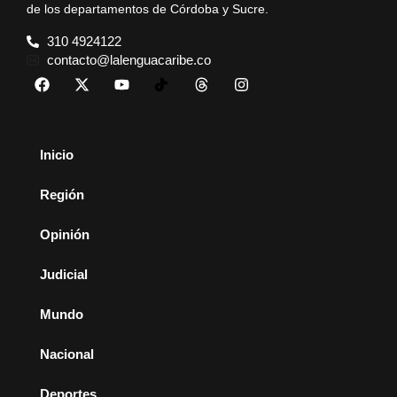
de los departamentos de Córdoba y Sucre.
310 4924122
contacto@lalenguacaribe.co
Inicio
Región
Opinión
Judicial
Mundo
Nacional
Deportes