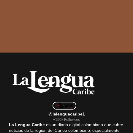
@lalenguacaribe1
+150k Followers
La Lengua Caribe
es un diario digital colombiano que cubre
noticias de la región del Caribe colombiano, especialmente