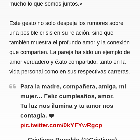
mucho lo que somos juntos.»
Este gesto no solo despeja los rumores sobre
una posible crisis en su relación, sino que
también muestra el profundo amor y la conexión
que comparten. La pareja ha sido un ejemplo de
amor verdadero y éxito compartido, tanto en la
vida personal como en sus respectivas carreras.
Para la madre, compañera, amiga, mi
mujer… Feliz cumpleaños, amor.
Tu luz nos ilumina y tu amor nos
contagia. ❤️
pic.twitter.com/0kYFYwRgcp
— Cristiano Ronaldo (@Cristiano)