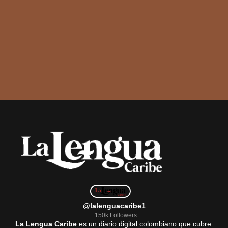
@lalenguacaribe1
+150k Followers
La Lengua Caribe
es un diario digital colombiano que cubre