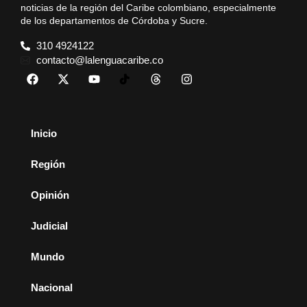
noticias de la región del Caribe colombiano, especialmente
de los departamentos de Córdoba y Sucre.
310 4924122
contacto@lalenguacaribe.co
Inicio
Región
Opinión
Judicial
Mundo
Nacional