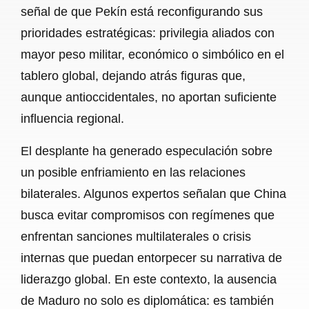
señal de que Pekín está reconfigurando sus
prioridades estratégicas: privilegia aliados con
mayor peso militar, económico o simbólico en el
tablero global, dejando atrás figuras que,
aunque antioccidentales, no aportan suficiente
influencia regional.
El desplante ha generado especulación sobre
un posible enfriamiento en las relaciones
bilaterales. Algunos expertos señalan que China
busca evitar compromisos con regímenes que
enfrentan sanciones multilaterales o crisis
internas que puedan entorpecer su narrativa de
liderazgo global. En este contexto, la ausencia
de Maduro no solo es diplomática: es también