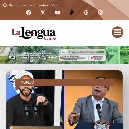
Hoy es Jueves, 6 de agosto - 5:55 a. m.
MUNDO
mayo 7, 2025