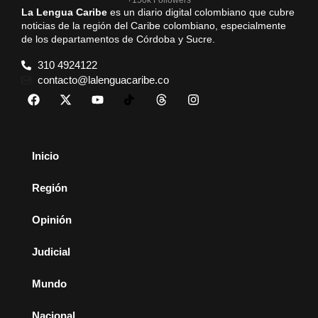
+150k Followers
La Lengua Caribe
es un diario digital colombiano que cubre
noticias de la región del Caribe colombiano, especialmente
de los departamentos de Córdoba y Sucre.
310 4924122
contacto@lalenguacaribe.co
Inicio
Región
Opinión
Judicial
Mundo
Nacional