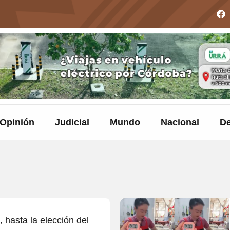
Opinión
Judicial
Mundo
Nacional
De
hasta la elección del