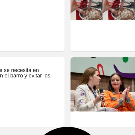
e se necesita en
 el barro y evitar los