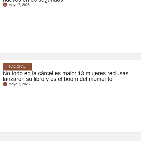
mayo 7, 2025
NACIONAL
No todo en la cárcel es malo: 13 mujeres reclusas
lanzaron su libro y es el boom del momento
mayo 7, 2025