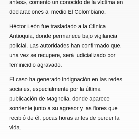
antes», comentó un conocido de la víctima en
declaraciones al medio El Colombiano.
Héctor León fue trasladado a la Clínica
Antioquia, donde permanece bajo vigilancia
policial. Las autoridades han confirmado que,
una vez se recupere, será judicializado por
feminicidio agravado.
El caso ha generado indignación en las redes
sociales, especialmente por la última
publicación de Magnolia, donde aparece
sonriente junto a su agresor y las flores que
recibió de él, pocas horas antes de perder la
vida.