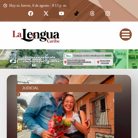
Hoy es Jueves, 6 de agosto - 9:13 p. m.
JUDICIAL
febrero 4, 2025