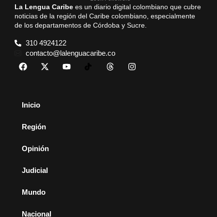
La Lengua Caribe
es un diario digital colombiano que cubre
noticias de la región del Caribe colombiano, especialmente
de los departamentos de Córdoba y Sucre.
310 4924122
contacto@lalenguacaribe.co
Inicio
Región
Opinión
Judicial
Mundo
Nacional