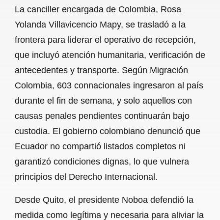
La canciller encargada de Colombia, Rosa
Yolanda Villavicencio Mapy, se trasladó a la
frontera para liderar el operativo de recepción,
que incluyó atención humanitaria, verificación de
antecedentes y transporte. Según Migración
Colombia, 603 connacionales ingresaron al país
durante el fin de semana, y solo aquellos con
causas penales pendientes continuarán bajo
custodia. El gobierno colombiano denunció que
Ecuador no compartió listados completos ni
garantizó condiciones dignas, lo que vulnera
principios del Derecho Internacional.
Desde Quito, el presidente Noboa defendió la
medida como legítima y necesaria para aliviar la