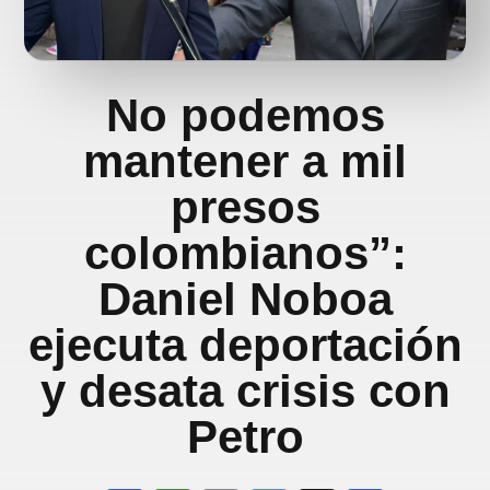
No podemos
mantener a mil
presos
colombianos”:
Daniel Noboa
ejecuta deportación
y desata crisis con
Petro