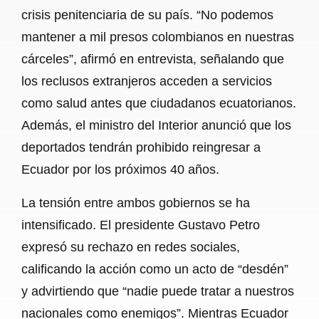
crisis penitenciaria de su país. “No podemos
mantener a mil presos colombianos en nuestras
cárceles”, afirmó en entrevista, señalando que
los reclusos extranjeros acceden a servicios
como salud antes que ciudadanos ecuatorianos.
Además, el ministro del Interior anunció que los
deportados tendrán prohibido reingresar a
Ecuador por los próximos 40 años.
La tensión entre ambos gobiernos se ha
intensificado. El presidente Gustavo Petro
expresó su rechazo en redes sociales,
calificando la acción como un acto de “desdén”
y advirtiendo que “nadie puede tratar a nuestros
nacionales como enemigos”. Mientras Ecuador