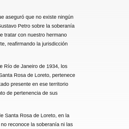
que aseguró que no existe ningún
Gustavo Petro sobre la soberanía
ue tratar con nuestro hermano
, reafirmando la jurisdicción
de Río de Janeiro de 1934, los
 Santa Rosa de Loreto, pertenece
ado presente en ese territorio
nto de pertenencia de sus
de Santa Rosa de Loreto, en la
no reconoce la soberanía ni las