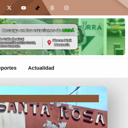
portes
Actualidad