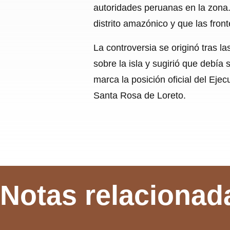
autoridades peruanas en la zona.
distrito amazónico y que las fron
La controversia se originó tras l
sobre la isla y sugirió que debía
marca la posición oficial del Ejec
Santa Rosa de Loreto.
Notas relacionad