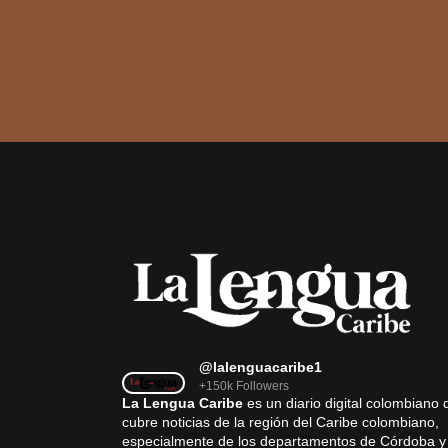
@lalenguacaribe1
+150k Followers
La Lengua Caribe
es un diario digital colombiano 
cubre noticias de la región del Caribe colombiano,
especialmente de los departamentos de Córdoba y