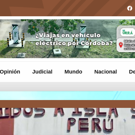
Opinión
Judicial
Mundo
Nacional
De