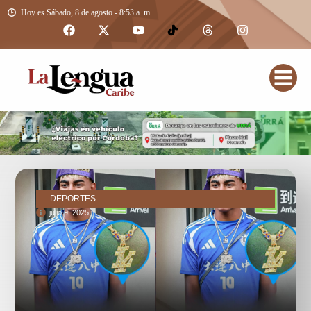
Hoy es Sábado, 8 de agosto - 8:53 a. m.
DEPORTES
julio 9, 2025