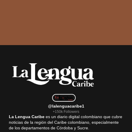
@lalenguacaribe1
+150k Followers
La Lengua Caribe
es un diario digital colombiano que cubre
noticias de la región del Caribe colombiano, especialmente
de los departamentos de Córdoba y Sucre.