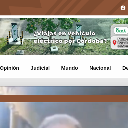
Opinión
Judicial
Mundo
Nacional
De