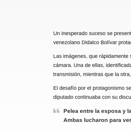
Un inesperado suceso se presentó
venezolano Didalco Bolívar prota
Las imágenes, que rápidamente se
cámara. Una de ellas, identificad
transmisión, mientras que la otra,
El desafío por el protagonismo s
diputado continuaba con su discur
Pelea entre la esposa y l
Ambas lucharon para ver