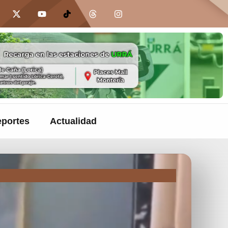
portes
Actualidad