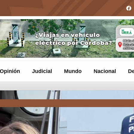
Opinión
Judicial
Mundo
Nacional
De