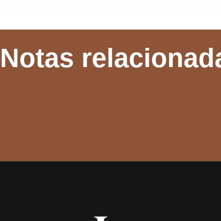
Notas relacionad