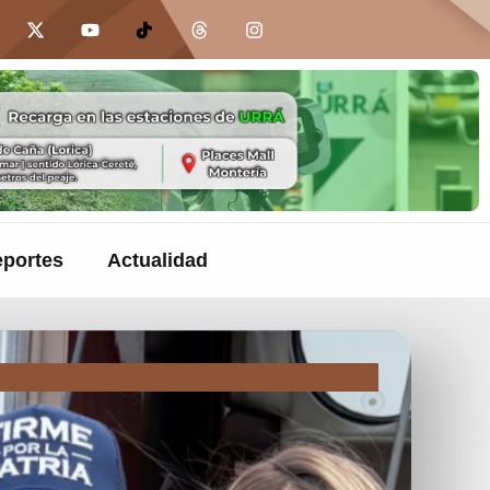
portes
Actualidad