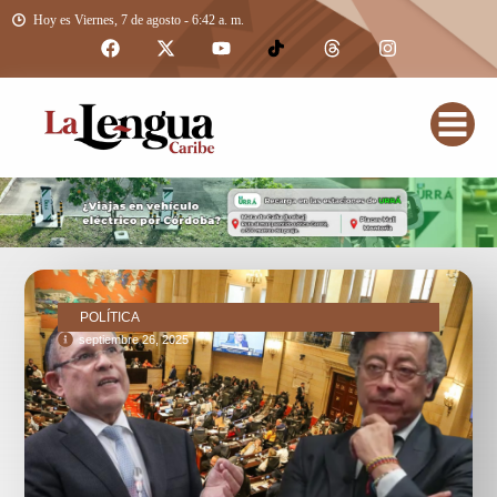
Hoy es Viernes, 7 de agosto - 6:42 a. m.
POLÍTICA
septiembre 26, 2025