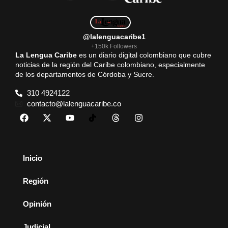
@lalenguacaribe1
+150k Followers
La Lengua Caribe
es un diario digital colombiano que cubre
noticias de la región del Caribe colombiano, especialmente
de los departamentos de Córdoba y Sucre.
310 4924122
contacto@lalenguacaribe.co
Inicio
Región
Opinión
Judicial