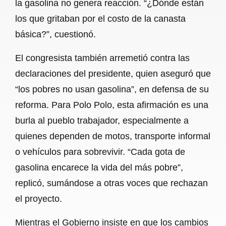
la gasolina no genera reacción. “¿Dónde están
los que gritaban por el costo de la canasta
básica?”, cuestionó.
El congresista también arremetió contra las
declaraciones del presidente, quien aseguró que
“los pobres no usan gasolina”, en defensa de su
reforma. Para Polo Polo, esta afirmación es una
burla al pueblo trabajador, especialmente a
quienes dependen de motos, transporte informal
o vehículos para sobrevivir. “Cada gota de
gasolina encarece la vida del más pobre”,
replicó, sumándose a otras voces que rechazan
el proyecto.
Mientras el Gobierno insiste en que los cambios