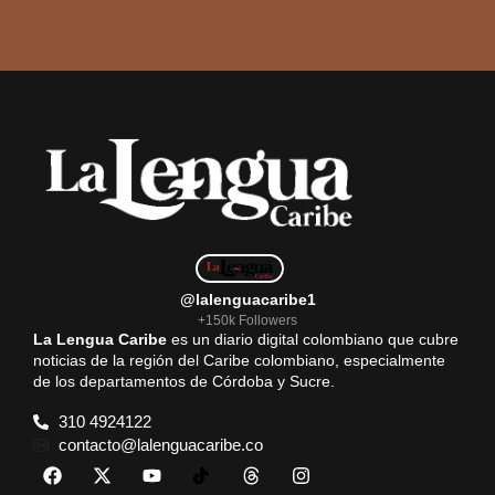
@lalenguacaribe1
+150k Followers
La Lengua Caribe
es un diario digital colombiano que cubre
noticias de la región del Caribe colombiano, especialmente
de los departamentos de Córdoba y Sucre.
310 4924122
contacto@lalenguacaribe.co