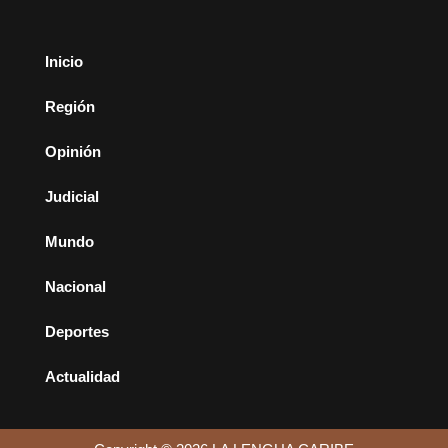
Inicio
Región
Opinión
Judicial
Mundo
Nacional
Deportes
Actualidad