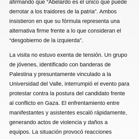
afirmando que “Abelardo es el único que puede
derrotar a los traidores de la patria”. Ambos
insistieron en que su fórmula representa una
alternativa firme frente a lo que consideran el
“desgobierno de la izquierda”.
La visita no estuvo exenta de tensión. Un grupo
de jóvenes, identificado con banderas de
Palestina y presuntamente vinculado a la
Universidad del Valle, interrumpió el evento para
protestar contra la postura del candidato frente
al conflicto en Gaza. El enfrentamiento entre
manifestantes y asistentes escaló rápidamente,
generando actos de violencia y daños a
equipos. La situación provocó reacciones