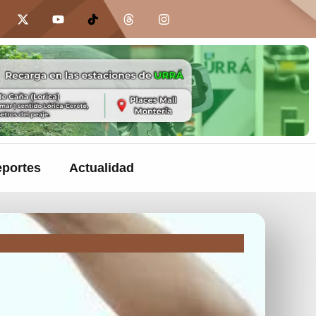
portes
Actualidad