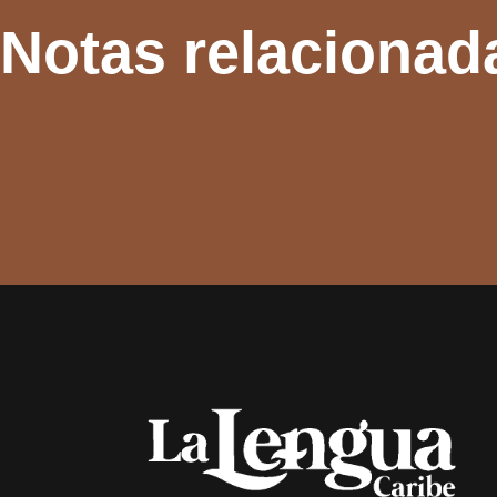
Notas relacionad