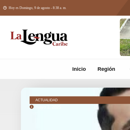
Hoy es Domingo, 9 de agosto - 8:38 a. m.
Inicio
Región
ACTUALIDAD
mayo 3, 2025