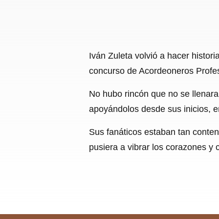
Iván Zuleta volvió a hacer histor
concurso de Acordeoneros Profesi
No hubo rincón que no se llenara
apoyándolos desde sus inicios, e
Sus fanáticos estaban tan content
pusiera a vibrar los corazones y