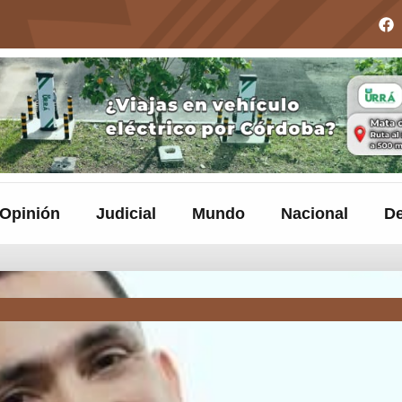
Opinión
Judicial
Mundo
Nacional
De