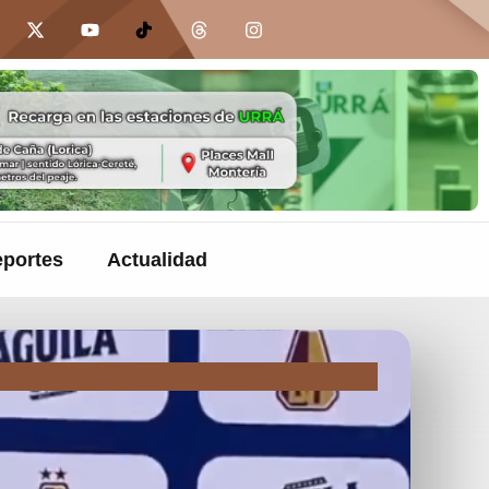
portes
Actualidad