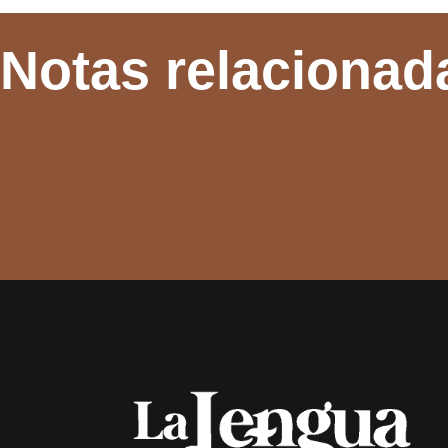
Notas relacionad