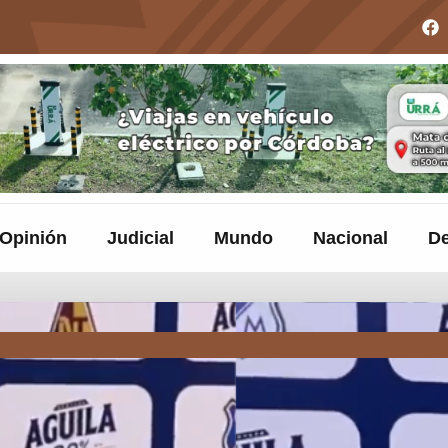
Opinión
Judicial
Mundo
Nacional
De