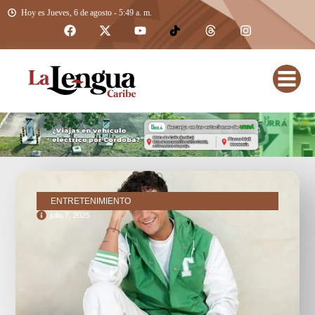
Hoy es Jueves, 6 de agosto - 5:49 a. m.
ENTRETENIMIENTO
julio 7, 2025