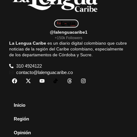
@lalenguacaribe1
+150k Followers
La Lengua Caribe
es un diario digital colombiano que cubre
noticias de la región del Caribe colombiano, especialmente
de los departamentos de Córdoba y Sucre.
310 4924122
contacto@lalenguacaribe.co
Inicio
Región
Opinión