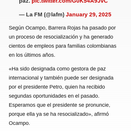
paz.
pic.twitter.com/G0K54A9JvC
— La FM (@lafm)
January 29, 2025
Según Ocampo, Barrera Rojas ha pasado por
un proceso de resocialización y ha generado
cientos de empleos para familias colombianas
en los últimos años.
«Ha sido designada como gestora de paz
internacional y también puede ser designada
por el presidente Petro, quien ha recibido
segundas oportunidades en el pasado.
Esperamos que el presidente se pronuncie,
porque ella ya se ha resocializado», afirmó
Ocampo.