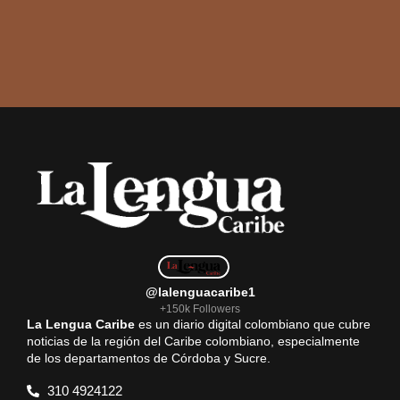
@lalenguacaribe1
+150k Followers
La Lengua Caribe
es un diario digital colombiano que cubre
noticias de la región del Caribe colombiano, especialmente
de los departamentos de Córdoba y Sucre.
310 4924122