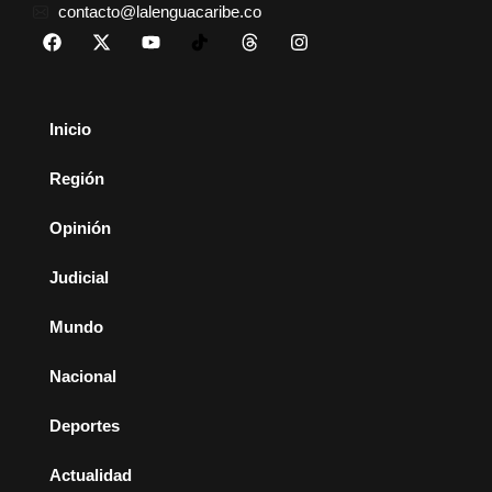
contacto@lalenguacaribe.co
Inicio
Región
Opinión
Judicial
Mundo
Nacional
Deportes
Actualidad