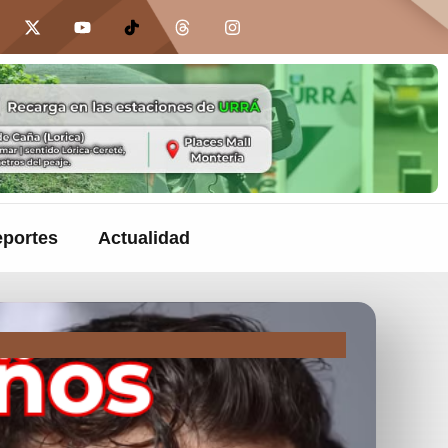
portes
Actualidad