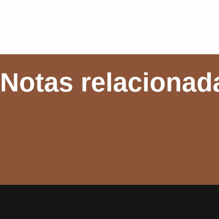
Notas relacionad