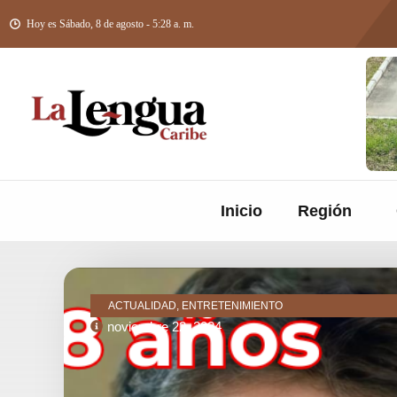
Hoy es Sábado, 8 de agosto - 5:28 a. m.
Inicio
Región
ACTUALIDAD, ENTRETENIMIENTO
noviembre 22, 2024