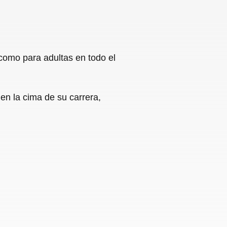
 como para adultas en todo el
 en la cima de su carrera,