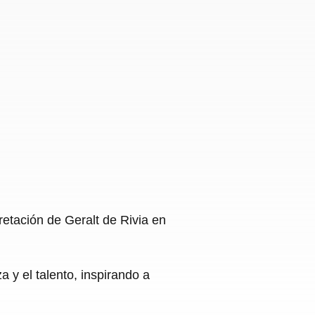
etación de Geralt de Rivia en
a y el talento, inspirando a